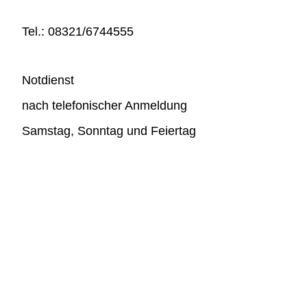
Tel.: 08321/6744555
Notdienst
nach telefonischer Anmeldung
Samstag, Sonntag und Feiertag