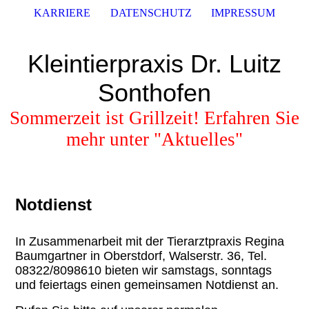
KARRIERE
DATENSCHUTZ
IMPRESSUM
Kleintierpraxis Dr. Luitz
Sonthofen
Sommerzeit ist Grillzeit! Erfahren Sie
mehr unter "Aktuelles"
Notdienst
In Zusammenarbeit mit der Tierarztpraxis Regina
Baumgartner in Oberstdorf, Walserstr. 36, Tel.
08322/8098610 bieten wir samstags, sonntags
und feiertags einen gemeinsamen Notdienst an.