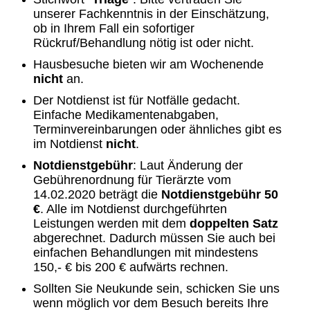
unserer Fachkenntnis in der Einschätzung,
ob in Ihrem Fall ein sofortiger
Rückruf/Behandlung nötig ist oder nicht.
Hausbesuche bieten wir am Wochenende
nicht
an.
Der Notdienst ist für Notfälle gedacht.
Einfache Medikamentenabgaben,
Terminvereinbarungen oder ähnliches gibt es
im Notdienst
nicht
.
Notdienstgebühr
: Laut Änderung der
Gebührenordnung für Tierärzte vom
14.02.2020 beträgt die
Notdienstgebühr 50
€
. Alle im Notdienst durchgeführten
Leistungen werden mit dem
doppelten Satz
abgerechnet. Dadurch müssen Sie auch bei
einfachen Behandlungen mit mindestens
150,- € bis 200 € aufwärts rechnen.
Sollten Sie Neukunde sein, schicken Sie uns
wenn möglich vor dem Besuch bereits Ihre