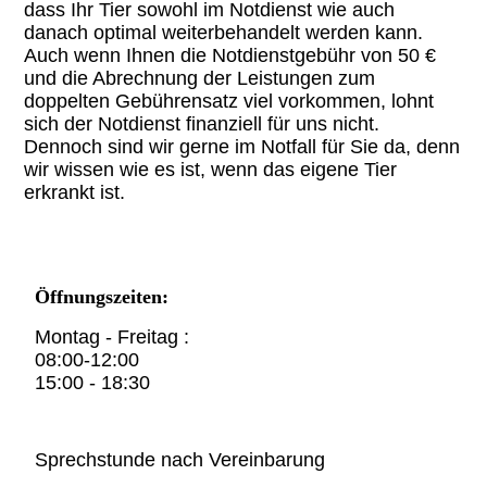
dass Ihr Tier sowohl im Notdienst wie auch
danach optimal weiterbehandelt werden kann.
Auch wenn Ihnen die Notdienstgebühr von 50 €
und die Abrechnung der Leistungen zum
doppelten Gebührensatz viel vorkommen, lohnt
sich der Notdienst finanziell für uns nicht.
Dennoch sind wir gerne im Notfall für Sie da, denn
wir wissen wie es ist, wenn das eigene Tier
erkrankt ist.
Öffnungszeiten:
Montag - Freitag :
08:00-12:00
15:00 - 18:30
Sprechstunde nach Vereinbarung