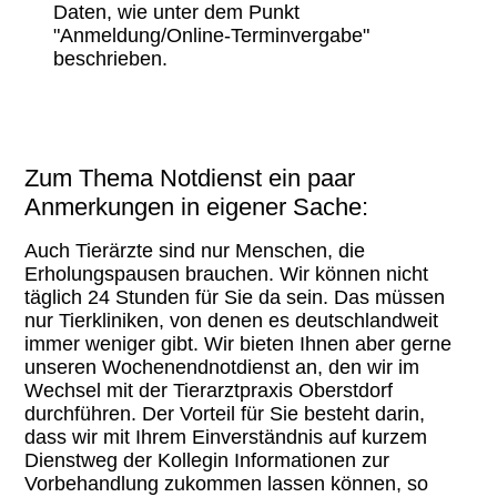
Daten, wie unter dem Punkt
"Anmeldung/Online-Terminvergabe"
beschrieben.
Zum Thema Notdienst ein paar
Anmerkungen in eigener Sache:
Auch Tierärzte sind nur Menschen, die
Erholungspausen brauchen. Wir können nicht
täglich 24 Stunden für Sie da sein. Das müssen
nur Tierkliniken, von denen es deutschlandweit
immer weniger gibt. Wir bieten Ihnen aber gerne
unseren Wochenendnotdienst an, den wir im
Wechsel mit der Tierarztpraxis Oberstdorf
durchführen. Der Vorteil für Sie besteht darin,
dass wir mit Ihrem Einverständnis auf kurzem
Dienstweg der Kollegin Informationen zur
Vorbehandlung zukommen lassen können, so