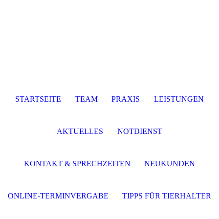
STARTSEITE
TEAM
PRAXIS
LEISTUNGEN
AKTUELLES
NOTDIENST
KONTAKT & SPRECHZEITEN
NEUKUNDEN
ONLINE-TERMINVERGABE
TIPPS FÜR TIERHALTER