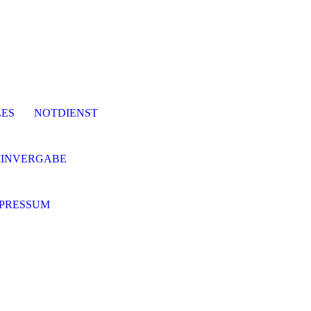
ES
NOTDIENST
MINVERGABE
PRESSUM