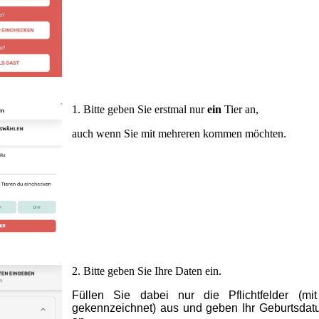
1.
Bitte geben Sie erstmal nur
ein
Tier an,
auch wenn Sie mit mehreren kommen möchten.
2.
Bitte geben Sie Ihre Daten ein.
Füllen Sie dabei nur die Pflichtfelder (mit
gekennzeichnet) aus und geben Ihr Geburtsda