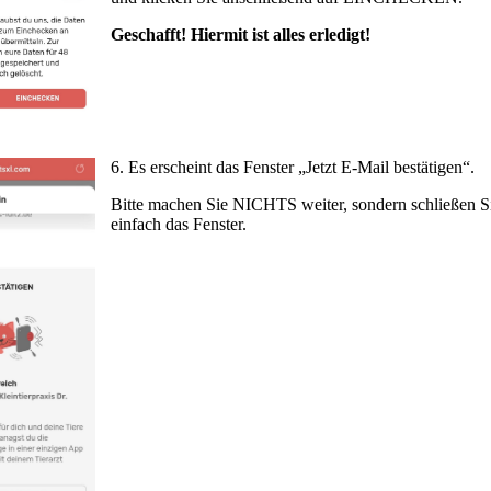
Geschafft! Hiermit ist alles erledigt!
6.
Es erscheint das Fenster „Jetzt E-Mail bestätigen“.
Bitte machen Sie NICHTS weiter, sondern schließen S
einfach das Fenster.