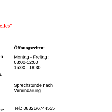
elles"
Öffnungszeiten:
en
Montag - Freitag :
08:00-12:00
15:00 - 18:30
s,
Sprechstunde nach
Vereinbarung
Tel.: 08321/6744555
ne