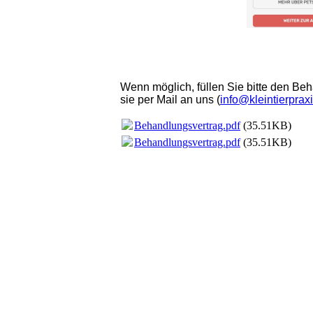
Wenn möglich, füllen Sie bitte den Be
sie per Mail an uns (
info@kleintierpraxi
Behandlungsvertrag.pdf
(35.51KB)
Behandlungsvertrag.pdf
(35.51KB)