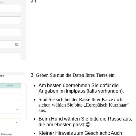
an.
3.
Geben Sie nun die Daten Ihres Tieres ein:
Am besten übernehmen Sie dafür die
Angaben im Impfpass (falls vorhanden).
Sind Sie sich bei der Rasse Ihrer Katze nicht
sicher, wählen Sie bitte „Europäisch Kurzhaar“
aus.
Beim Hund wählen Sie bitte die Rasse aus,
die am ehesten passt 😊.
Kleiner Hinweis zum Geschlecht: Auch