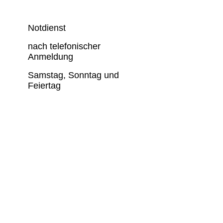
Notdienst
nach telefonischer
Anmeldung
Samstag, Sonntag und
Feiertag